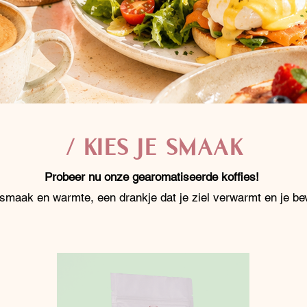
/ KIES JE SMAAK
Probeer nu onze gearomatiseerde koffies!
 smaak en warmte, een drankje dat je ziel verwarmt en je bev