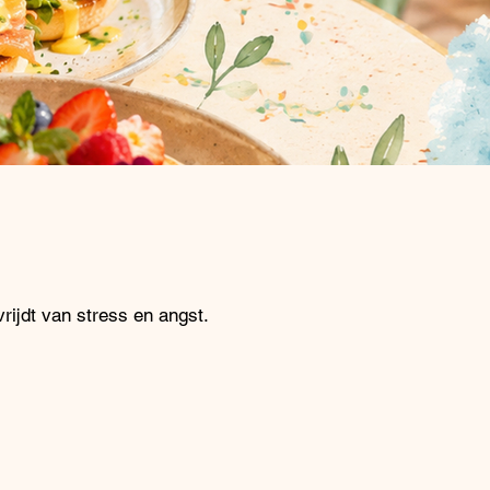
rijdt van stress en angst.