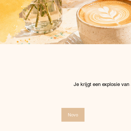
Je krijgt een explosie van
Novo