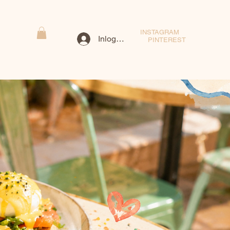
INSTAGRAM
Inloggen
PINTEREST